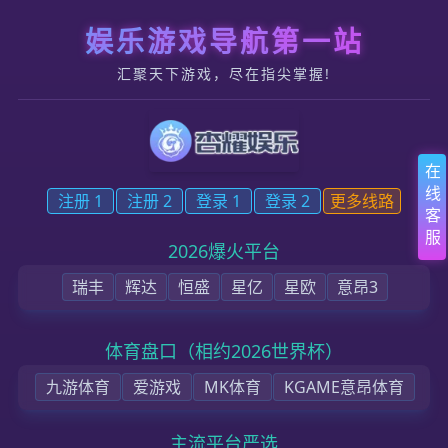
跳转到内容
杏耀娱乐_杏耀注册帐号_创建平台ID账号
首页
我们是谁
最新消息
项目开发
沟通我们