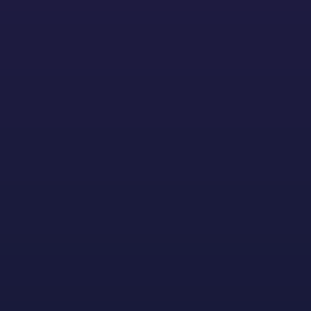
智能制造
利用AI和机器人提升制造效率