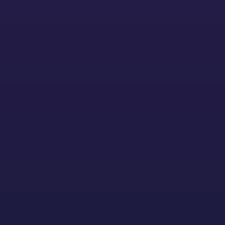
绿色食品
生产和推广无污染、健康的食品